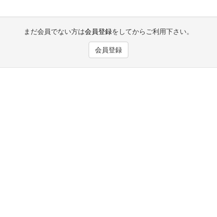
まだ会員でない方は
会員登録
をしてからご利用下さい。
会員登録