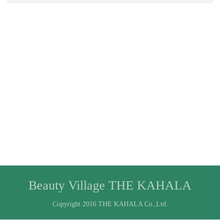
Beauty Village THE KAHALA
Copyright 2016 THE KAHALA Co.,Ltd.