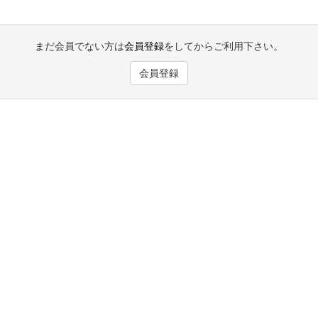
まだ会員でない方は
会員登録
をしてからご利用下さい。
会員登録