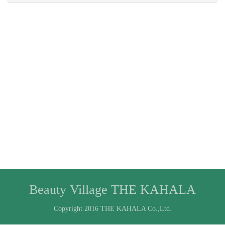
Beauty Village THE KAHALA
Copyright 2016 THE KAHALA Co.,Ltd.