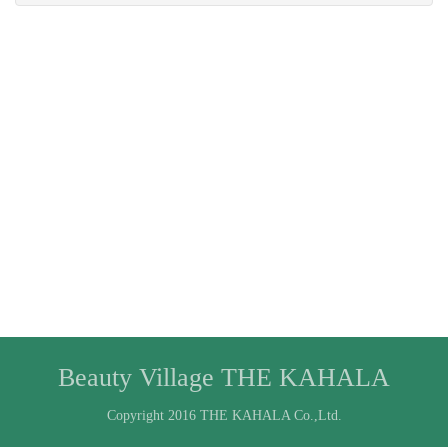
Beauty Village THE KAHALA
Copyright 2016 THE KAHALA Co.,Ltd.