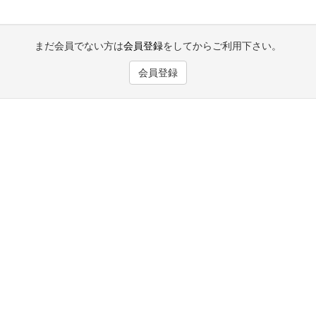
まだ会員でない方は
会員登録
をしてからご利用下さい。
会員登録