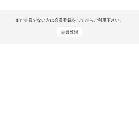
まだ会員でない方は
会員登録
をしてからご利用下さい。
会員登録