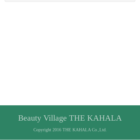
Beauty Village THE KAHALA
Copyright 2016 THE KAHALA Co.,Ltd.