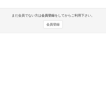
まだ会員でない方は
会員登録
をしてからご利用下さい。
会員登録