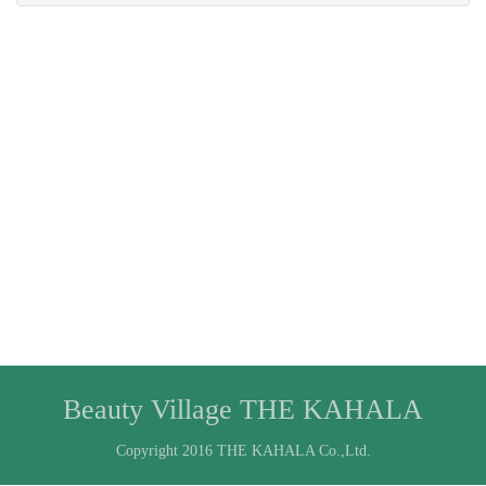
Beauty Village THE KAHALA
Copyright 2016 THE KAHALA Co.,Ltd.