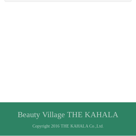
Beauty Village THE KAHALA
Copyright 2016 THE KAHALA Co.,Ltd.