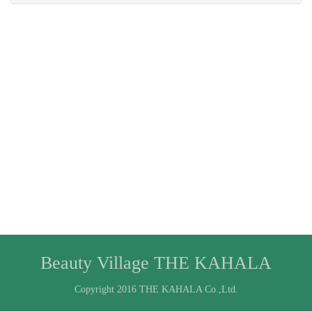
Beauty Village THE KAHALA
Copyright 2016 THE KAHALA Co.,Ltd.