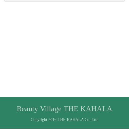
Beauty Village THE KAHALA
Copyright 2016 THE KAHALA Co.,Ltd.