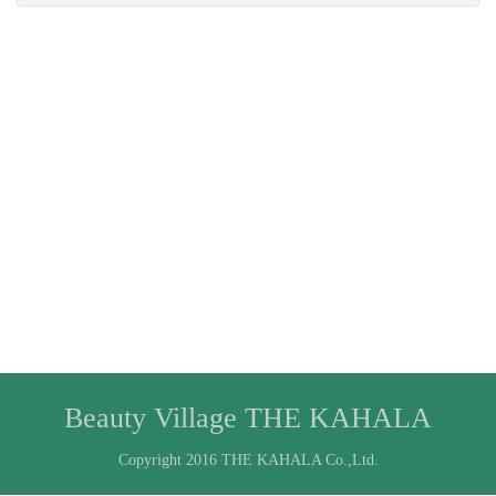
Beauty Village THE KAHALA
Copyright 2016 THE KAHALA Co.,Ltd.