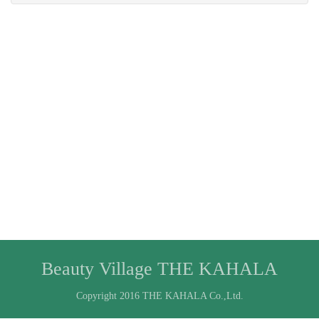
Beauty Village THE KAHALA
Copyright 2016 THE KAHALA Co.,Ltd.