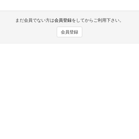
まだ会員でない方は
会員登録
をしてからご利用下さい。
会員登録