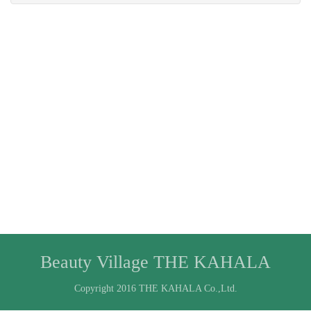
Beauty Village THE KAHALA
Copyright 2016 THE KAHALA Co.,Ltd.