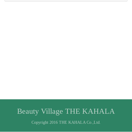
Beauty Village THE KAHALA
Copyright 2016 THE KAHALA Co.,Ltd.