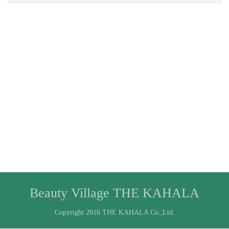
Beauty Village THE KAHALA
Copyright 2016 THE KAHALA Co.,Ltd.