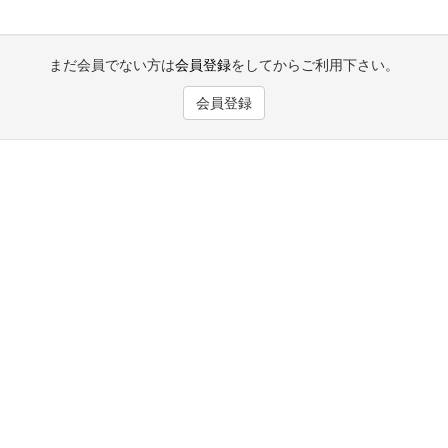
まだ会員でない方は
会員登録
をしてからご利用下さい。
会員登録