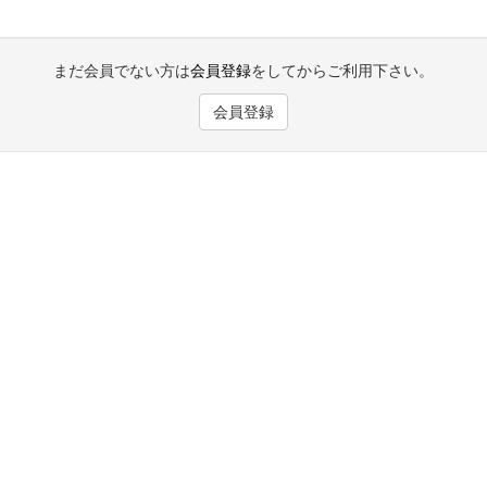
まだ会員でない方は
会員登録
をしてからご利用下さい。
会員登録