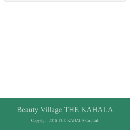
Beauty Village THE KAHALA
Copyright 2016 THE KAHALA Co.,Ltd.