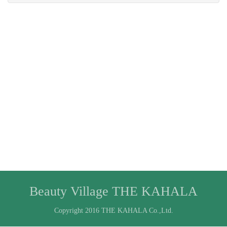
Beauty Village THE KAHALA
Copyright 2016 THE KAHALA Co.,Ltd.