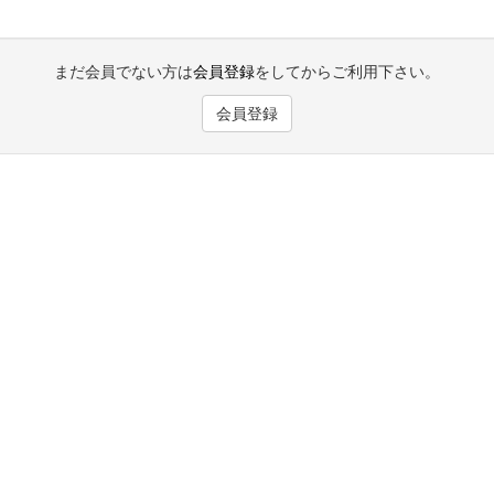
まだ会員でない方は
会員登録
をしてからご利用下さい。
会員登録