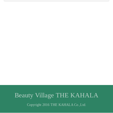
Beauty Village THE KAHALA
Copyright 2016 THE KAHALA Co.,Ltd.