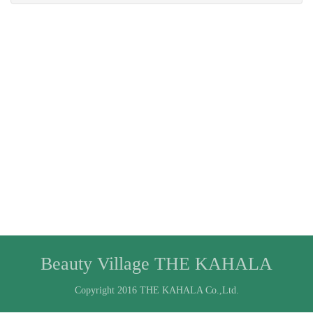
Beauty Village THE KAHALA
Copyright 2016 THE KAHALA Co.,Ltd.