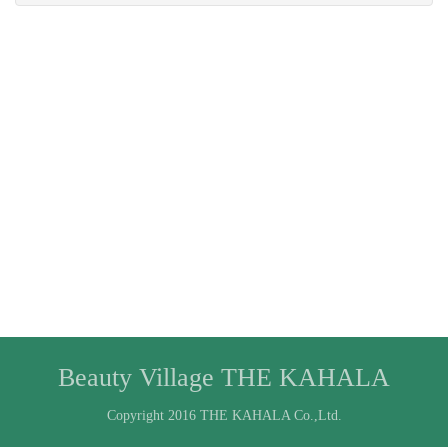
Beauty Village THE KAHALA
Copyright 2016 THE KAHALA Co.,Ltd.