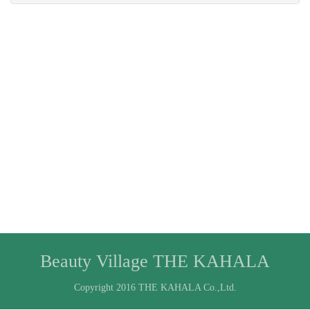
Beauty Village THE KAHALA
Copyright 2016 THE KAHALA Co.,Ltd.