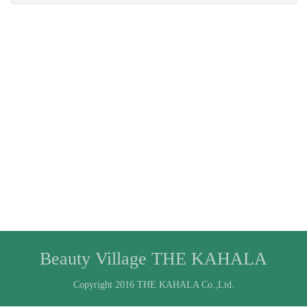
Beauty Village THE KAHALA
Copyright 2016 THE KAHALA Co.,Ltd.