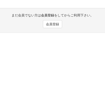
まだ会員でない方は
会員登録
をしてからご利用下さい。
会員登録