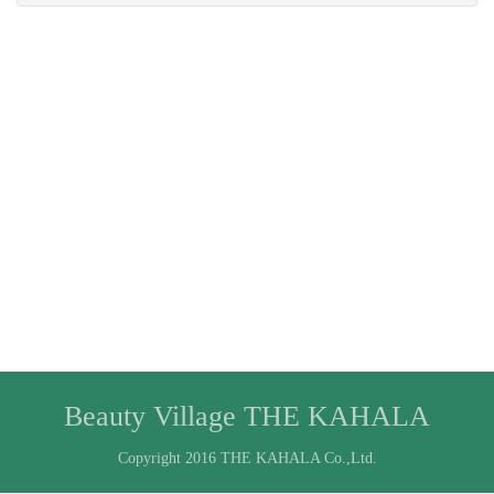
Beauty Village THE KAHALA
Copyright 2016 THE KAHALA Co.,Ltd.