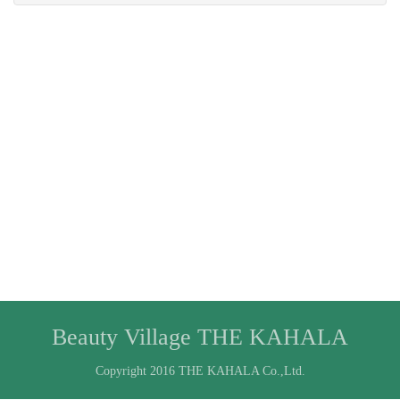
Beauty Village THE KAHALA
Copyright 2016 THE KAHALA Co.,Ltd.