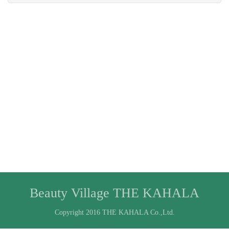
Beauty Village THE KAHALA
Copyright 2016 THE KAHALA Co.,Ltd.