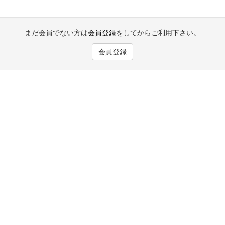
まだ会員でない方は
会員登録
をしてからご利用下さい。
会員登録