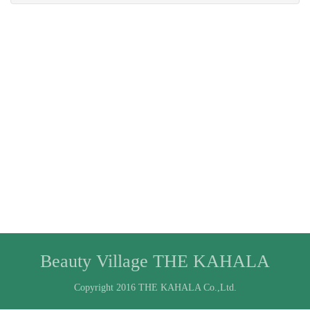
Beauty Village THE KAHALA
Copyright 2016 THE KAHALA Co.,Ltd.