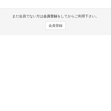
まだ会員でない方は
会員登録
をしてからご利用下さい。
会員登録