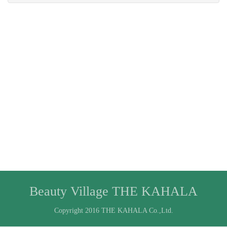
Beauty Village THE KAHALA
Copyright 2016 THE KAHALA Co.,Ltd.