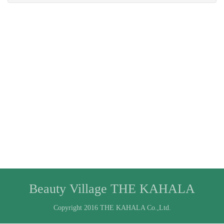
Beauty Village THE KAHALA
Copyright 2016 THE KAHALA Co.,Ltd.