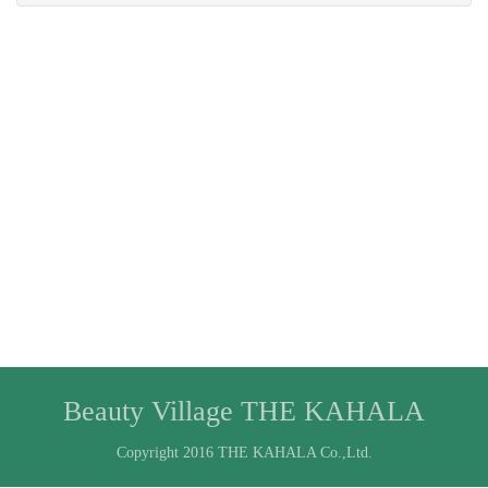
Beauty Village THE KAHALA
Copyright 2016 THE KAHALA Co.,Ltd.