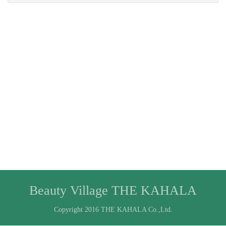
Beauty Village THE KAHALA
Copyright 2016 THE KAHALA Co.,Ltd.