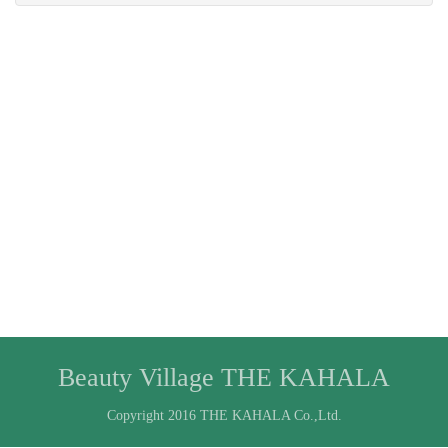
Beauty Village THE KAHALA
Copyright 2016 THE KAHALA Co.,Ltd.