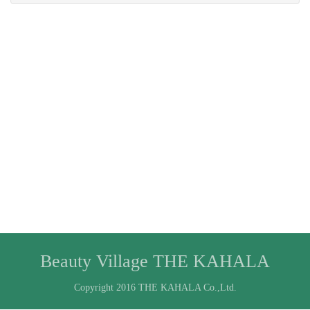
Beauty Village THE KAHALA
Copyright 2016 THE KAHALA Co.,Ltd.