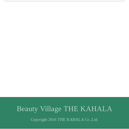
Beauty Village THE KAHALA
Copyright 2016 THE KAHALA Co.,Ltd.