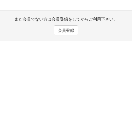
まだ会員でない方は
会員登録
をしてからご利用下さい。
会員登録