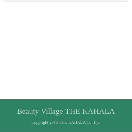
Beauty Village THE KAHALA
Copyright 2016 THE KAHALA Co.,Ltd.