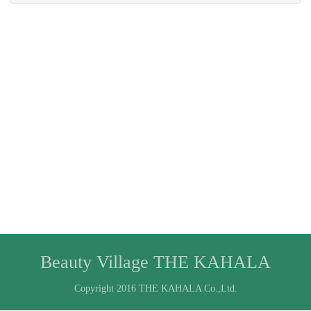
Beauty Village THE KAHALA
Copyright 2016 THE KAHALA Co.,Ltd.