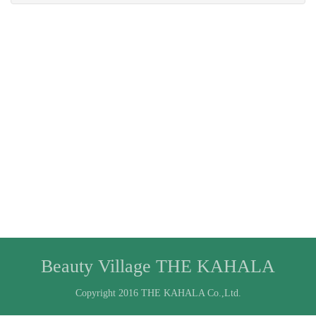
Beauty Village THE KAHALA
Copyright 2016 THE KAHALA Co.,Ltd.