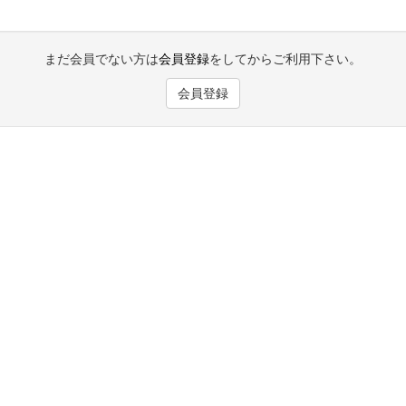
まだ会員でない方は
会員登録
をしてからご利用下さい。
会員登録