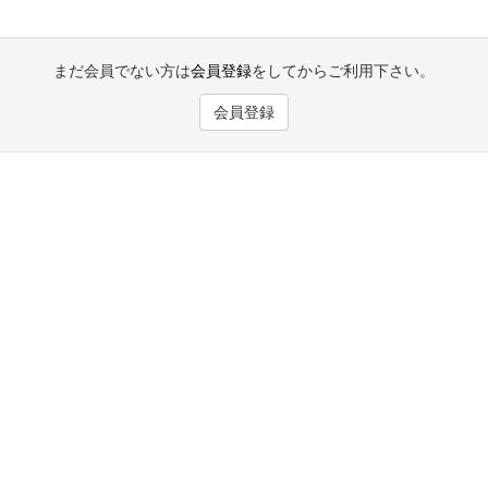
まだ会員でない方は
会員登録
をしてからご利用下さい。
会員登録