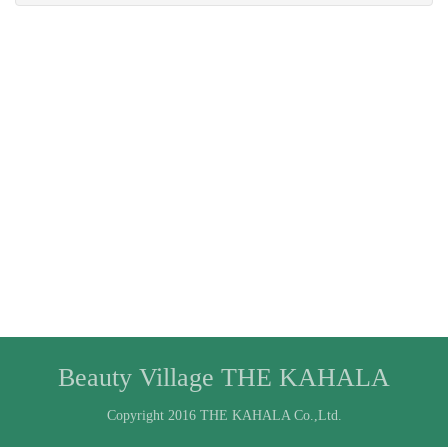
Beauty Village THE KAHALA
Copyright 2016 THE KAHALA Co.,Ltd.